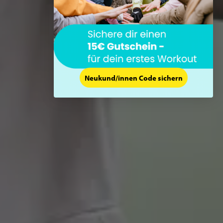
Neukund/innen Code sichern