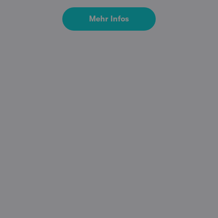
Mehr Infos