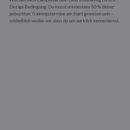
Einzige Bedingung: Du musst mindestens 50 % deiner
gebuchten Trainingstermine am Start gewesen sein –
schließlich wollen wir, dass du uns wirklich kennenlernst.