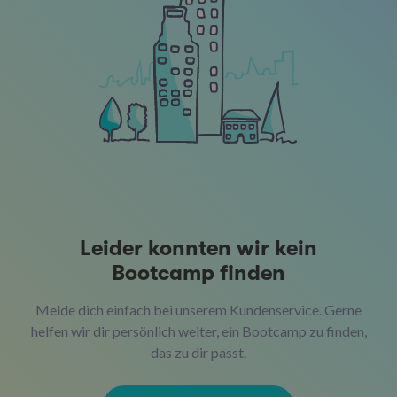
Leider konnten wir kein
Bootcamp finden
Melde dich einfach bei unserem Kundenservice. Gerne
helfen wir dir persönlich weiter, ein Bootcamp zu finden,
das zu dir passt.