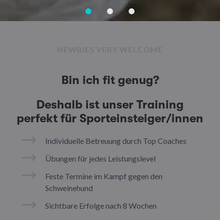
NEWBIES VERY WELCOME
Bin ich fit genug?
Deshalb ist unser Training
perfekt für Sporteinsteiger/innen
Individuelle Betreuung durch Top Coaches
Übungen für jedes Leistungslevel
Feste Termine im Kampf gegen den
Schweinehund
Sichtbare Erfolge nach 8 Wochen