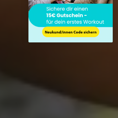
Neukund/innen Code sichern