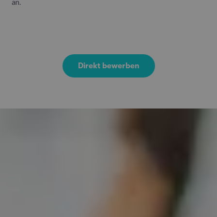
an.
Direkt bewerben