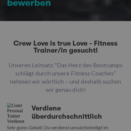
bewerben
Crew Love is true Love - Fitness
Trainer/in gesucht!
Unseren Leitsatz "Das Herz des Bootcamps
schlägt durch unsere Fitness Coaches”
nehmen wir wörtlich – und deshalb suchen
wir genau dich!
Verdiene
überdurchschnittlich
Sehr gutes Gehalt: Du verdienst umsatzbeteiligt im