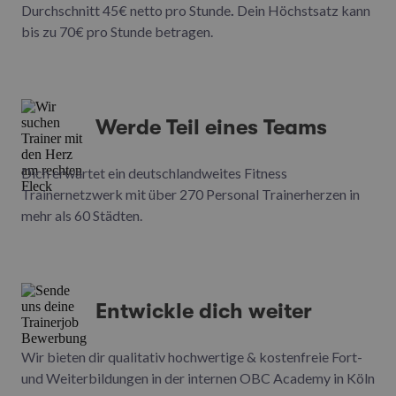
Durchschnitt 45€ netto pro Stunde
.
Dein Höchstsatz kann
bis zu 70€ pro Stunde betragen.
Werde Teil eines Teams
Dich erwartet ein deutschlandweites Fitness
Trainernetzwerk mit über 270 Personal Trainerherzen in
mehr als 60 Städten.
Entwickle dich weiter
Wir bieten dir qualitativ hochwertige & kostenfreie Fort-
und Weiterbildungen in der internen OBC Academy in Köln