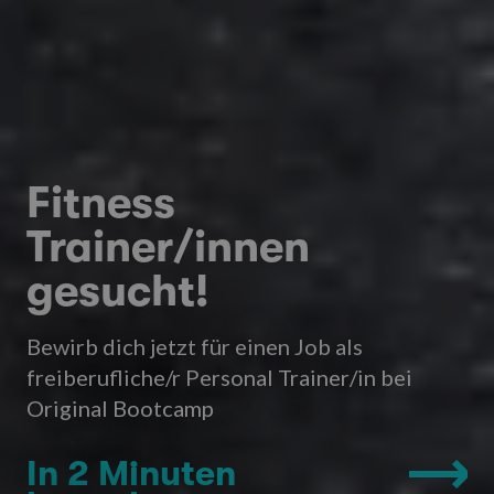
Fitness
Trainer/innen
gesucht!
Bewirb dich jetzt für einen Job als
freiberufliche/r Personal Trainer/in bei
Original Bootcamp
In 2 Minuten