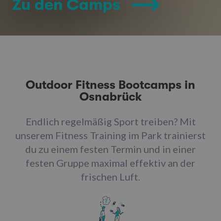
Zu den Camps
Outdoor Fitness Bootcamps in
Osnabrück
Endlich regelmäßig Sport treiben? Mit
unserem Fitness Training im Park trainierst
du zu einem festen Termin und in einer
festen Gruppe maximal effektiv an der
frischen Luft.