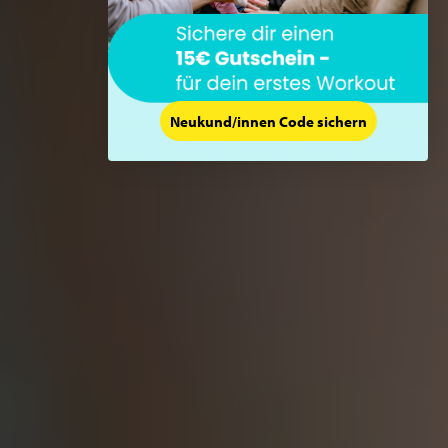
Neukund/innen Code sichern