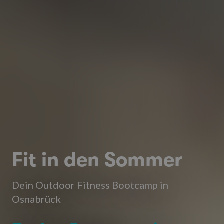
Fit in den Sommer
Dein Outdoor Fitness Bootcamp in
Osnabrück