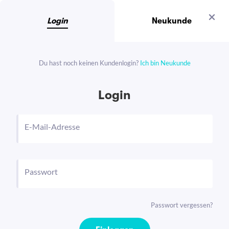
Login
Neukunde
Du hast noch keinen Kundenlogin?
Ich bin Neukunde
Login
E-Mail-Adresse
Passwort
Passwort vergessen?