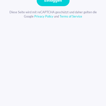
Einloggen
Diese Seite wird mit reCAPTCHA geschützt und daher gelten die
Google
Privacy Policy
und
Terms of Service