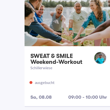
SWEAT & SMILE
Weekend-Workout
Schillerwiese
ausgebucht
Sa, 08.08
09:00 - 10:00 Uhr