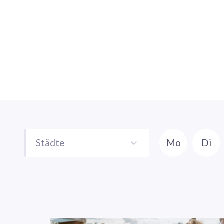
Städte
Mo
Di