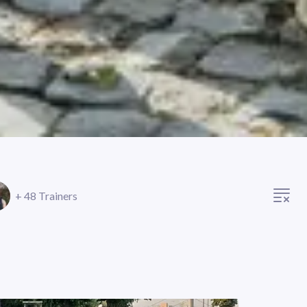
+ 48 Trainers