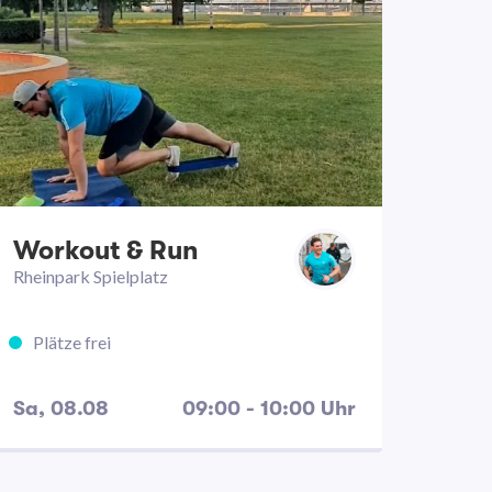
Workout & Run
Rheinpark Spielplatz
Plätze frei
Sa, 08.08
09:00 - 10:00 Uhr