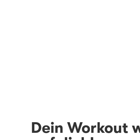
Dein Workout 