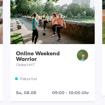
Online Weekend
Warrior
Online HIIT
Plätze frei
Sa, 08.08
09:00 - 10:00 Uhr