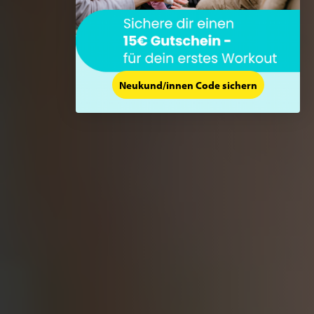
Neukund/innen Code sichern