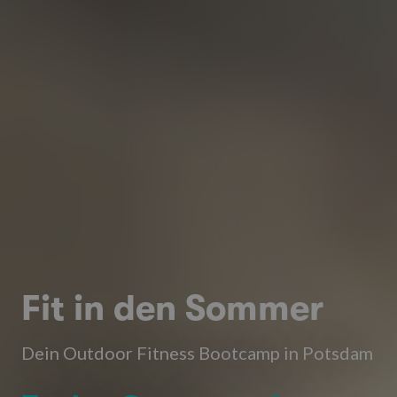
Fit in den Sommer
Dein Outdoor Fitness Bootcamp in Potsdam