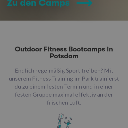
Zu den Camps
Outdoor Fitness Bootcamps in
Potsdam
Endlich regelmäßig Sport treiben? Mit
unserem Fitness Training im Park trainierst
du zu einem festen Termin und in einer
festen Gruppe maximal effektiv an der
frischen Luft.