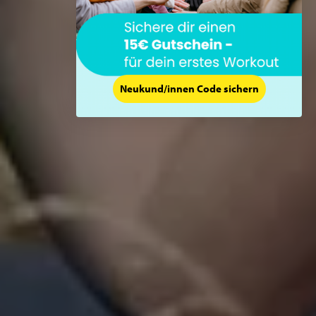
Neukund/innen Code sichern