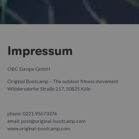
Impressum
OBC Europe GmbH
Original Bootcamp – The outdoor fitness movement
Widdersdorfer Straße 217, 50825 Köln
phone: 0221.95673376
email: post@original-bootcamp.com
www.original-bootcamp.com