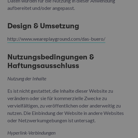
Daten wurden für die Nutzung in dieser Anwendung
aufbereitet und/oder angepasst.
Design & Umsetzung
http://www.weareplayground.com/das-buero/
Nutzungsbedingungen &
Haftungsausschluss
Nutzung der Inhalte
Es ist nicht gestattet, die Inhalte dieser Website zu
verändern oder sie für kommerzielle Zwecke zu
vervielfältigen, zu veröffentlichen oder anderweitig zu
nutzen. Die Einbindung der Website in andere Websites
oder Netzwerkumgebungen ist untersagt.
Hyperlink-Verbindungen