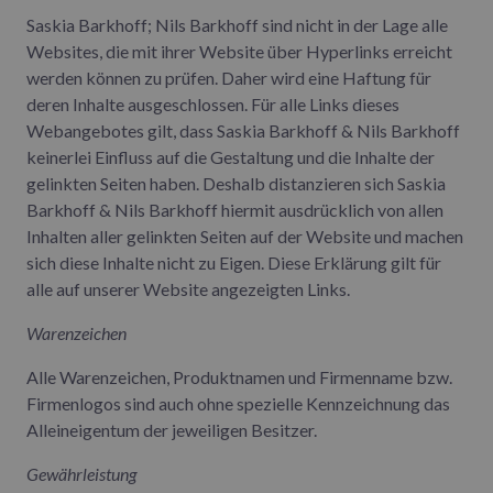
Saskia Barkhoff; Nils Barkhoff sind nicht in der Lage alle
Websites, die mit ihrer Website über Hyperlinks erreicht
werden können zu prüfen. Daher wird eine Haftung für
deren Inhalte ausgeschlossen. Für alle Links dieses
Webangebotes gilt, dass Saskia Barkhoff & Nils Barkhoff
keinerlei Einfluss auf die Gestaltung und die Inhalte der
gelinkten Seiten haben. Deshalb distanzieren sich Saskia
Barkhoff & Nils Barkhoff hiermit ausdrücklich von allen
Inhalten aller gelinkten Seiten auf der Website und machen
sich diese Inhalte nicht zu Eigen. Diese Erklärung gilt für
alle auf unserer Website angezeigten Links.
Warenzeichen
Alle Warenzeichen, Produktnamen und Firmenname bzw.
Firmenlogos sind auch ohne spezielle Kennzeichnung das
Alleineigentum der jeweiligen Besitzer.
Gewährleistung