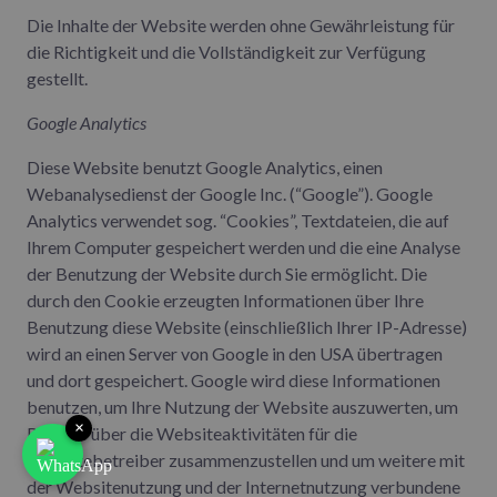
Die Inhalte der Website werden ohne Gewährleistung für
die Richtigkeit und die Vollständigkeit zur Verfügung
gestellt.
Google Analytics
Diese Website benutzt Google Analytics, einen
Webanalysedienst der Google Inc. (“Google”). Google
Analytics verwendet sog. “Cookies”, Textdateien, die auf
Ihrem Computer gespeichert werden und die eine Analyse
der Benutzung der Website durch Sie ermöglicht. Die
durch den Cookie erzeugten Informationen über Ihre
Benutzung diese Website (einschließlich Ihrer IP-Adresse)
wird an einen Server von Google in den USA übertragen
und dort gespeichert. Google wird diese Informationen
benutzen, um Ihre Nutzung der Website auszuwerten, um
×
Reports über die Websiteaktivitäten für die
Websitebetreiber zusammenzustellen und um weitere mit
der Websitenutzung und der Internetnutzung verbundene