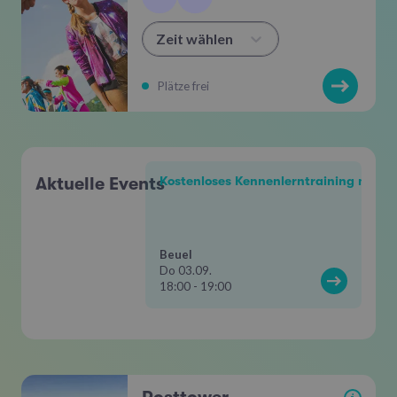
Zeit wählen
Plätze frei
Aktuelle Events
Kostenloses Kennenlerntraining mit Vi
Beuel
Do 03.09.
18:00 - 19:00