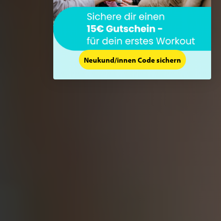
Neukund/innen Code sichern