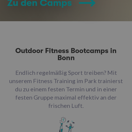
Zu den Camps
Outdoor Fitness Bootcamps in
Bonn
Endlich regelmäßig Sport treiben? Mit
unserem Fitness Training im Park trainierst
du zu einem festen Termin und in einer
festen Gruppe maximal effektiv an der
frischen Luft.