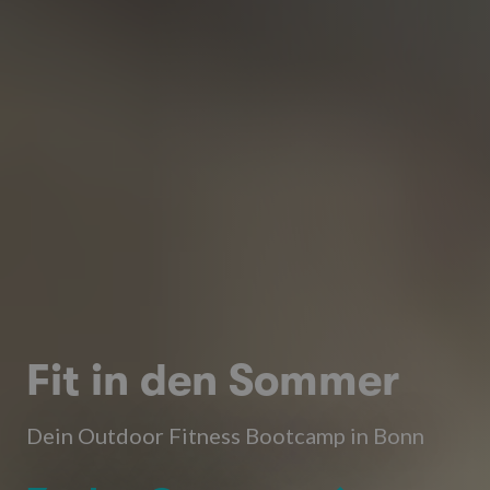
Fit in den Sommer
Dein Outdoor Fitness Bootcamp in Bonn