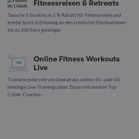
Fitnessreisen & Retreats
Tausche 5 Bookies in 5 % Rabatt für Fitnessreisen und
erlebe Sport & Erholung an den schönsten Destinationen -
bis zu 100 Euro günstiger.
Online Fitness Workouts
Live
Trainiere jederzeit von überall aus online: 45- oder 60-
minütige Live-Trainings über Zoom mit unseren Top
Cyber-Coaches.