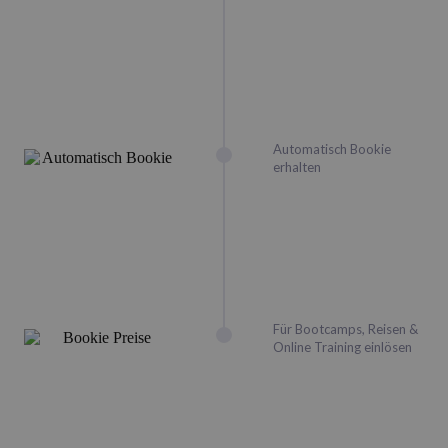
Automatisch Bookie
erhalten
Für Bootcamps, Reisen &
Online Training einlösen