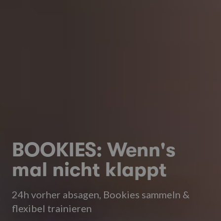
BOOKIES: Wenn's
mal nicht klappt
24h vorher absagen, Bookies sammeln &
flexibel trainieren