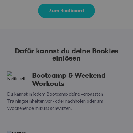
Zum Bootboard
Dafür kannst du deine Bookies
einlösen
Bootcamp & Weekend
Workouts
Du kannst in jedem Bootcamp deine verpassten
Trainingseinheiten vor- oder nachholen oder am
Wochenende mit uns schwitzen.