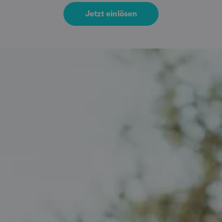
Jetzt einlösen