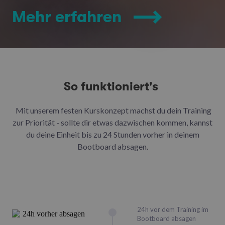
Mehr erfahren
So funktioniert's
Mit unserem festen Kurskonzept machst du dein Training
zur Priorität - sollte dir etwas dazwischen kommen, kannst
du deine Einheit bis zu 24 Stunden vorher in deinem
Bootboard absagen.
24h vor dem Training im
Bootboard absagen