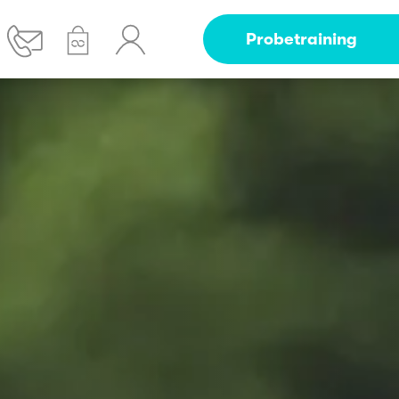
Probetraining