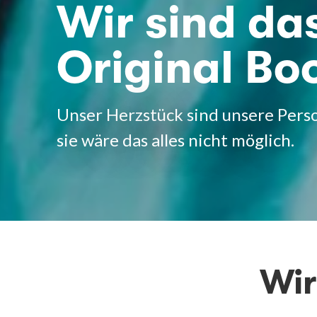
Wir sind da
Original Bo
Unser Herzstück sind unsere Pers
sie wäre das alles nicht möglich.
Wir