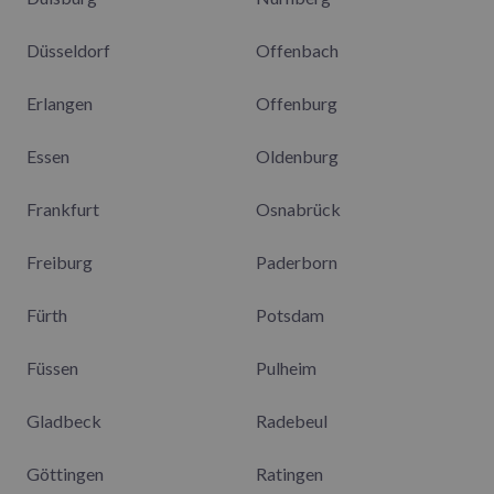
Düsseldorf
Offenbach
Erlangen
Offenburg
Essen
Oldenburg
Frankfurt
Osnabrück
Freiburg
Paderborn
Fürth
Potsdam
Füssen
Pulheim
Gladbeck
Radebeul
Göttingen
Ratingen