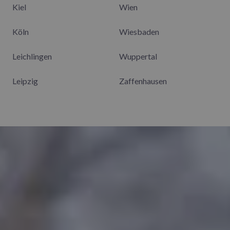
Kiel
Wien
Köln
Wiesbaden
Leichlingen
Wuppertal
Leipzig
Zaffenhausen