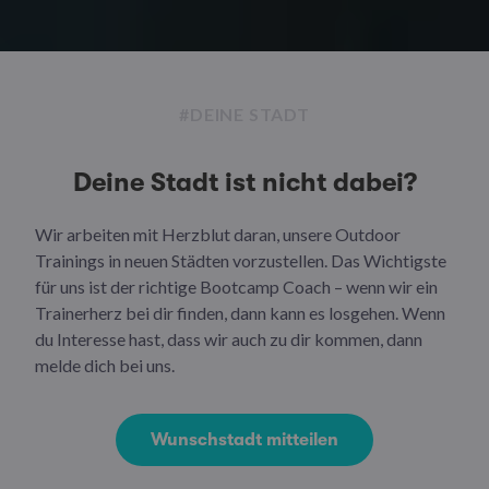
#DEINE STADT
Deine Stadt ist nicht dabei?
Wir arbeiten mit Herzblut daran, unsere Outdoor
Trainings in neuen Städten vorzustellen. Das Wichtigste
für uns ist der richtige Bootcamp Coach – wenn wir ein
Trainerherz bei dir finden, dann kann es losgehen. Wenn
du Interesse hast, dass wir auch zu dir kommen, dann
melde dich bei uns.
Wunschstadt mitteilen