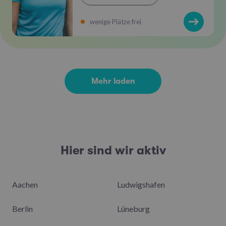
wenige Plätze frei
Mehr laden
Hier sind wir aktiv
Aachen
Ludwigshafen
Berlin
Lüneburg