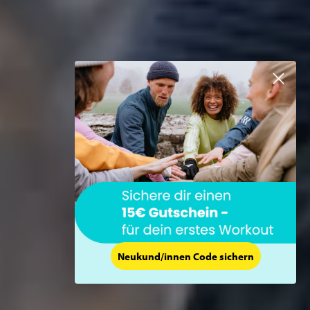
Neukund/innen Code sichern