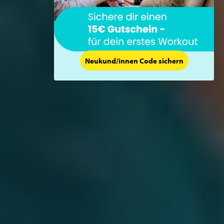
Neukund/innen Code sichern