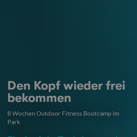
Den Kopf wieder frei
bekommen
8 Wochen Outdoor Fitness Bootcamp im
Park