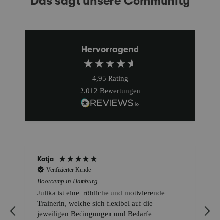
Das sagt unsere Community
Hervorragend
4,95
Rating
2.012
Bewertungen
Katja
Verifizierter Kunde
Bootcamp in Hamburg
Julika ist eine fröhliche und motivierende
o
Trainerin, welche sich flexibel auf die
jeweiligen Bedingungen und Bedarfe