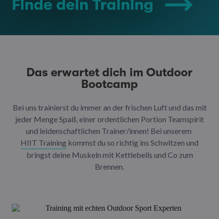
Finde dein Training
Das erwartet dich im Outdoor
Bootcamp
Bei uns trainierst du immer an der frischen Luft und das mit
jeder Menge Spaß, einer ordentlichen Portion Teamspirit
und leidenschaftlichen Trainer/innen! Bei unserem
HIIT Training
kommst du so richtig ins Schwitzen und
bringst deine Muskeln mit Kettlebells und Co zum
Brennen.