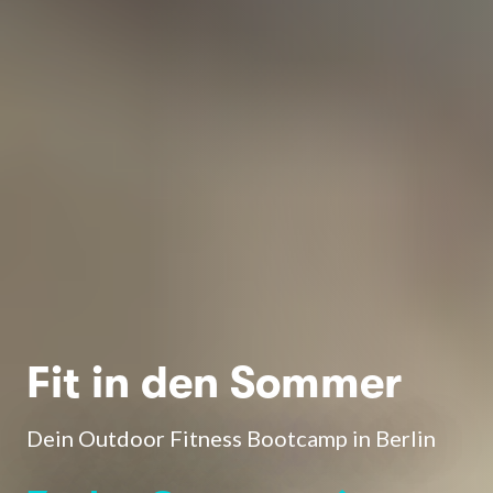
Fit in den Sommer
Dein Outdoor Fitness Bootcamp in Berlin