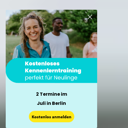
2 Termine im
Juli in Berlin
×
Kostenlos anmelden