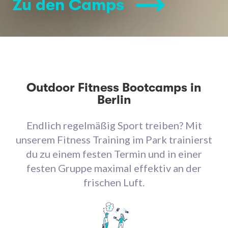
Zu den Camps
Outdoor Fitness Bootcamps in
Berlin
Endlich regelmäßig Sport treiben? Mit
unserem Fitness Training im Park trainierst
du zu einem festen Termin und in einer
festen Gruppe maximal effektiv an der
frischen Luft.