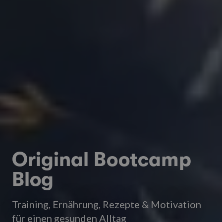
Original Bootcamp
Blog
Training, Ernährung, Rezepte & Motivation
für einen gesunden Alltag