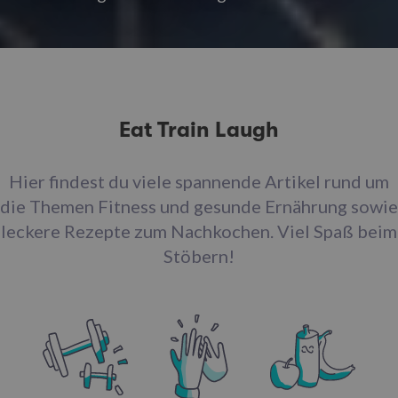
Eat Train Laugh
Hier findest du viele spannende Artikel rund um
die Themen Fitness und gesunde Ernährung sowie
leckere Rezepte zum Nachkochen. Viel Spaß beim
Stöbern!