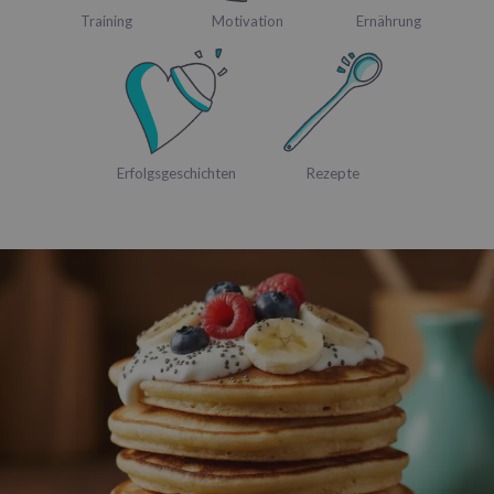
Training
Motivation
Ernährung
Erfolgsgeschichten
Rezepte