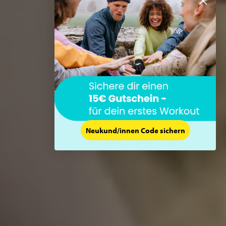
Neukund/innen Code sichern