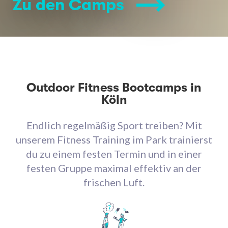
Zu den Camps
Outdoor Fitness Bootcamps in
Köln
Endlich regelmäßig Sport treiben? Mit
unserem Fitness Training im Park trainierst
du zu einem festen Termin und in einer
festen Gruppe maximal effektiv an der
frischen Luft.