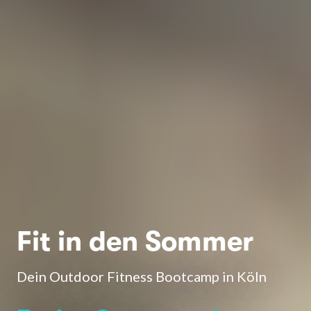
Fit in den Sommer
Dein Outdoor Fitness Bootcamp in Köln