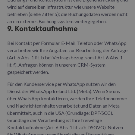
wird auf derselben Infrastruktur wie unsere Website
betrieben (siehe Ziffer 5); die Buchungsdaten werden nicht
an ein externes Buchungssystem weitergegeben.
9. Kontaktaufnahme
Bei Kontakt per Formular, E-Mail, Telefon oder WhatsApp
verarbeiten wir Ihre Angaben zur Bearbeitung der Anfrage
(Art. 6 Abs. 1 lit. b bei Vertragsbezug, sonst Art. 6 Abs. 1
lit. f). Anfragen können in unserem CRM-System
gespeichert werden.
Für den Kundenservice per WhatsApp nutzen wir den
Dienst der WhatsApp Ireland Ltd. (Meta). Wenn Sie uns
über WhatsApp kontaktieren, werden Ihre Telefonnummer
und Nachrichteninhalte verarbeitet und Daten an Meta
übermittelt, auch in die USA (Grundlage: DPF/SCC).
Grundlage der Verarbeitung ist Ihre freiwillige
Kontaktaufnahme (Art. 6 Abs. 1 lit. a/b DSGVO). Nutzen
Sie WhatsApp nur, wenn Sie mit dieser Übermittlung