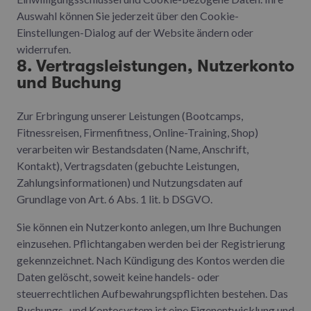
Auswahl können Sie jederzeit über den Cookie-
Einstellungen-Dialog auf der Website ändern oder
widerrufen.
8. Vertragsleistungen, Nutzerkonto
und Buchung
Zur Erbringung unserer Leistungen (Bootcamps,
Fitnessreisen, Firmenfitness, Online-Training, Shop)
verarbeiten wir Bestandsdaten (Name, Anschrift,
Kontakt), Vertragsdaten (gebuchte Leistungen,
Zahlungsinformationen) und Nutzungsdaten auf
Grundlage von Art. 6 Abs. 1 lit. b DSGVO.
Sie können ein Nutzerkonto anlegen, um Ihre Buchungen
einzusehen. Pflichtangaben werden bei der Registrierung
gekennzeichnet. Nach Kündigung des Kontos werden die
Daten gelöscht, soweit keine handels- oder
steuerrechtlichen Aufbewahrungspflichten bestehen. Das
Buchungs- und Kontosystem ist eine Eigenentwicklung und