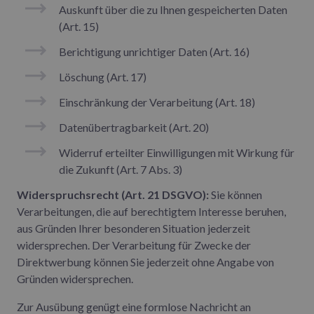
Auskunft über die zu Ihnen gespeicherten Daten
(Art. 15)
Berichtigung unrichtiger Daten (Art. 16)
Löschung (Art. 17)
Einschränkung der Verarbeitung (Art. 18)
Datenübertragbarkeit (Art. 20)
Widerruf erteilter Einwilligungen mit Wirkung für
die Zukunft (Art. 7 Abs. 3)
Widerspruchsrecht (Art. 21 DSGVO):
Sie können
Verarbeitungen, die auf berechtigtem Interesse beruhen,
aus Gründen Ihrer besonderen Situation jederzeit
widersprechen. Der Verarbeitung für Zwecke der
Direktwerbung können Sie jederzeit ohne Angabe von
Gründen widersprechen.
Zur Ausübung genügt eine formlose Nachricht an