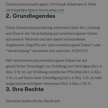
Datenschutzbeauftragter: Christoph Adelmann E-Mail:
christoph@original-bootcamp.com
2. Grundlegendes
Diese Datenschutzerklärung informiert über Art, Umfang
und Zweck der Verarbeitung personenbezogener Daten
auf unserer Website und den damit verbundenen
Angeboten. Begriffe wie "personenbezogene Daten" oder
"Verarbeitung" verstehen sich nach Art. 4 DSGVO.
Wir verarbeiten personenbezogene Daten nur auf
gesetzlicher Grundlage: zur Erfüllung von Verträgen (Art. 6
Abs. 1 lit. b), zur Erfüllung rechtlicher Pflichten (Art. 6 Abs.
1 lit. c), auf Basis einer Einwilligung (Art. 6 Abs. 1 lit. a) oder
aufgrund berechtigter Interessen (Art. 6 Abs. 1 lit. f).
3. Ihre Rechte
Sie haben jederzeit das Recht auf: