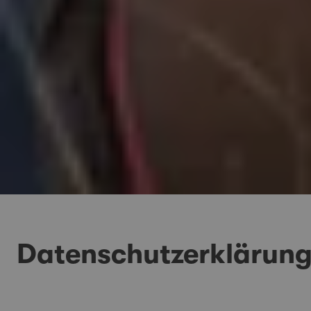
Datenschutzerklärun