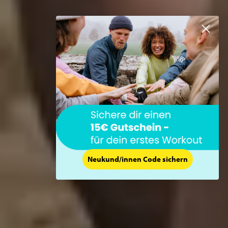
Neukund/innen Code sichern