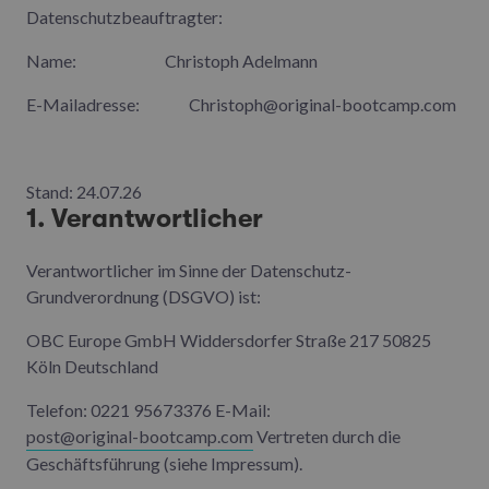
Datenschutzbeauftragter:
Name: Christoph Adelmann
E-Mailadresse: Christoph@original-bootcamp.com
Stand: 24.07.26
1. Verantwortlicher
Verantwortlicher im Sinne der Datenschutz-
Grundverordnung (DSGVO) ist:
OBC Europe GmbH Widdersdorfer Straße 217 50825
Köln Deutschland
Telefon: 0221 95673376 E-Mail:
post@original-bootcamp.com
Vertreten durch die
Geschäftsführung (siehe Impressum).