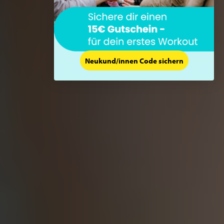
Neukund/innen Code sichern