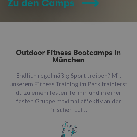
Zu den Camps
Outdoor Fitness Bootcamps in
München
Endlich regelmäßig Sport treiben? Mit
unserem Fitness Training im Park trainierst
du zu einem festen Termin und in einer
festen Gruppe maximal effektiv an der
frischen Luft.