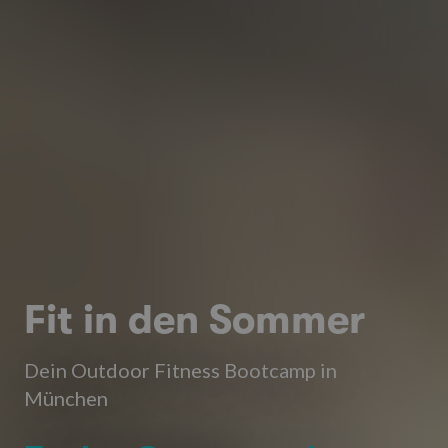
Fit in den Sommer
Dein Outdoor Fitness Bootcamp in
München