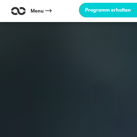
Programm erhalten
Menu