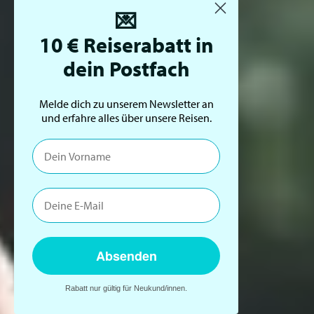
💌
10 € Reiserabatt in
dein Postfach
Melde dich zu unserem Newsletter an
und erfahre alles über unsere Reisen.
Absenden
×
Rabatt nur gültig für Neukund/innen.