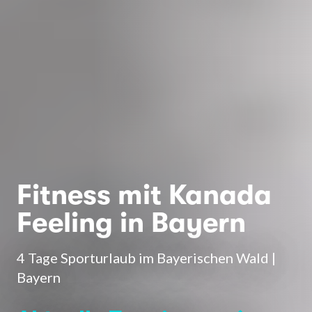
Fitness mit Kanada
Feeling in Bayern
4 Tage Sporturlaub im Bayerischen Wald |
Bayern