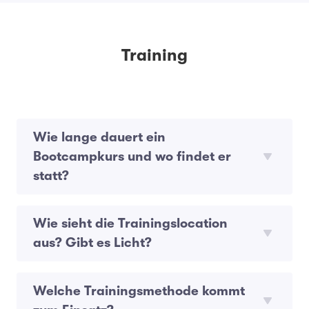
Training
Wie lange dauert ein
Bootcampkurs und wo findet er
statt?
Wie sieht die Trainingslocation
aus? Gibt es Licht?
Welche Trainingsmethode kommt