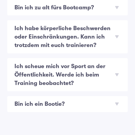
Bin ich zu alt fürs Bootcamp?
Ich habe körperliche Beschwerden
oder Einschränkungen. Kann ich
trotzdem mit euch trainieren?
Ich scheue mich vor Sport an der
Öffentlichkeit. Werde ich beim
Training beobachtet?
Bin ich ein Bootie?