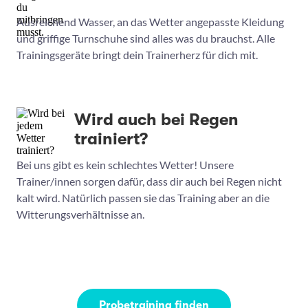
Ausreichend Wasser, an das Wetter angepasste Kleidung
und griffige Turnschuhe sind alles was du brauchst. Alle
Trainingsgeräte bringt dein Trainerherz für dich mit.
Wird auch bei Regen
trainiert?
Bei uns gibt es kein schlechtes Wetter! Unsere
Trainer/innen sorgen dafür, dass dir auch bei Regen nicht
kalt wird. Natürlich passen sie das Training aber an die
Witterungsverhältnisse an.
Probetraining finden