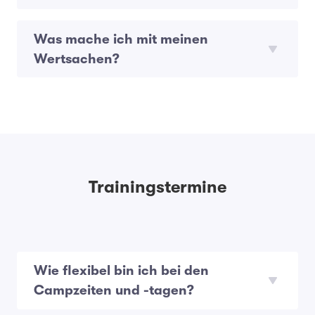
Was mache ich mit meinen
Wertsachen?
Trainingstermine
Wie flexibel bin ich bei den
Campzeiten und -tagen?