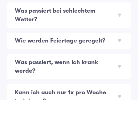
Was passiert bei schlechtem
Wetter?
Wie werden Feiertage geregelt?
Was passiert, wenn ich krank
werde?
Kann ich auch nur 1x pro Woche
trainieren?