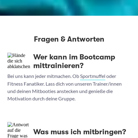
Fragen & Antworten
Wer kann im Bootcamp
mittrainieren?
Bei uns kann jeder mitmachen. Ob
Sportmuffel
oder
Fitness Fanatiker. Lass dich von unseren Trainer/innen
und deinen Mitbooties anstecken und genieße die
Motivation durch deine Gruppe.
Was muss ich mitbringen?