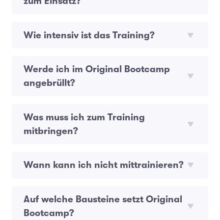
zum Einsatz?
Wie intensiv ist das Training?
Werde ich im Original Bootcamp
angebrüllt?
Was muss ich zum Training
mitbringen?
Wann kann ich nicht mittrainieren?
Auf welche Bausteine setzt Original
Bootcamp?