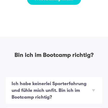
Bin ich im Bootcamp richtig?
Ich habe keinerlei Sporterfahrung
und fühle mich unfit. Bin ich im
Bootcamp richtig?