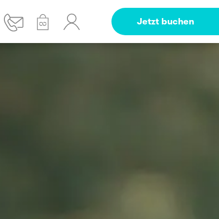
Jetzt buchen