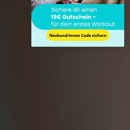
Neukund/innen Code sichern