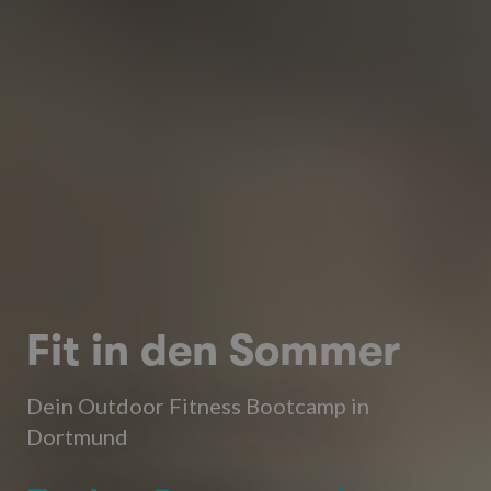
Fit in den Sommer
Dein Outdoor Fitness Bootcamp in
Dortmund