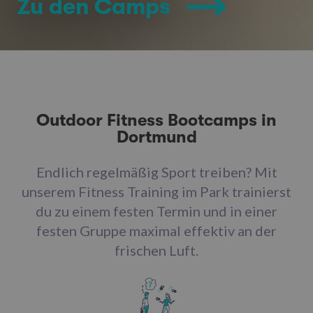
Zu den Camps
Outdoor Fitness Bootcamps in
Dortmund
Endlich regelmäßig Sport treiben? Mit
unserem Fitness Training im Park trainierst
du zu einem festen Termin und in einer
festen Gruppe maximal effektiv an der
frischen Luft.