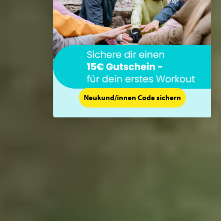
Neukund/innen Code sichern