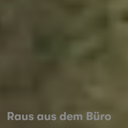
Raus aus dem Büro