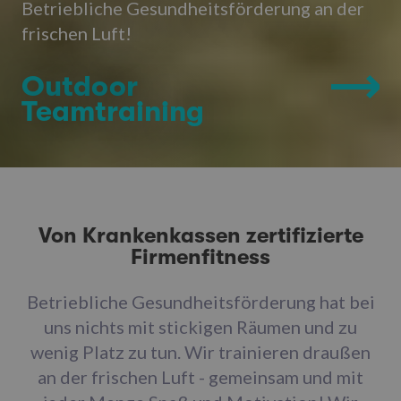
Betriebliche Gesundheitsförderung an der
frischen Luft!
Outdoor
Teamtraining
Von Krankenkassen zertifizierte
Firmenfitness
Betriebliche Gesundheitsförderung hat bei
uns nichts mit stickigen Räumen und zu
wenig Platz zu tun. Wir trainieren draußen
an der frischen Luft - gemeinsam und mit