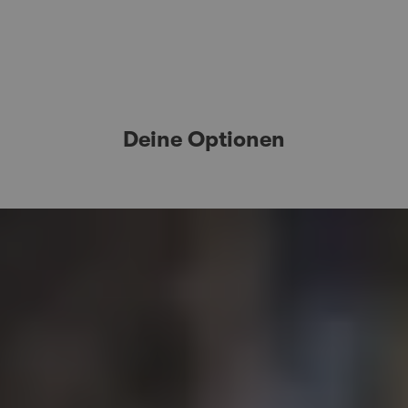
Deine Optionen