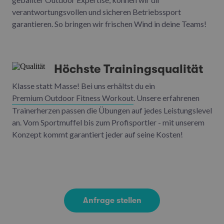
verantwortungsvollen und sicheren Betriebssport
garantieren. So bringen wir frischen Wind in deine Teams!
Höchste Trainingsqualität
Klasse statt Masse! Bei uns erhältst du ein
Premium Outdoor Fitness Workout
. Unsere erfahrenen
Trainerherzen passen die Übungen auf jedes Leistungslevel
an. Vom Sportmuffel bis zum Profisportler - mit unserem
Konzept kommt garantiert jeder auf seine Kosten!
Anfrage stellen