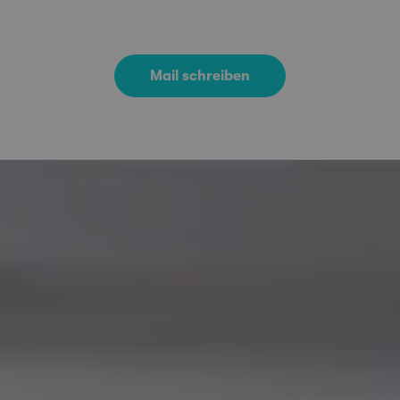
Mail schreiben