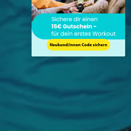
Neukund/innen Code sichern