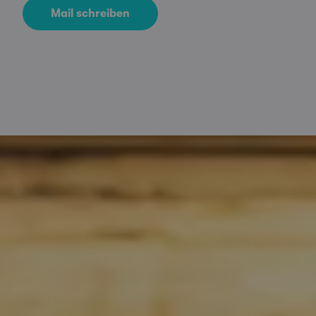
Mail schreiben