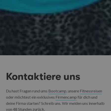
Kontaktiere uns
Du hast Fragen rund ums
Bootcamp
, unsere
Fitnessreisen
oder möchtest ein exklusives
Firmencamp
für dich und
deine Firma starten? Schreib uns. Wir melden uns innerhalb
von 48 Stunden zurück.