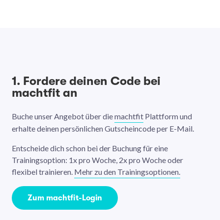
1. Fordere deinen Code bei
machtfit an
Buche unser Angebot über die
machtfit
Plattform und
erhalte deinen persönlichen Gutscheincode per E-Mail.
Entscheide dich schon bei der Buchung für eine
Trainingsoption: 1x pro Woche, 2x pro Woche oder
flexibel trainieren.
Mehr zu den Trainingsoptionen.
Zum machtfit-Login