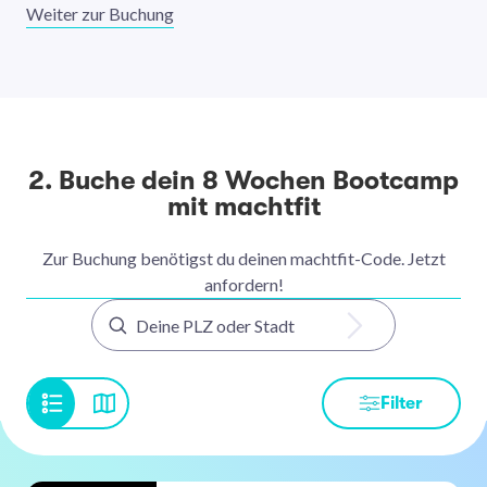
Weiter zur Buchung
2. Buche dein 8 Wochen Bootcamp
mit machtfit
Zur Buchung benötigst du deinen machtfit-Code. Jetzt
anfordern!
Filter