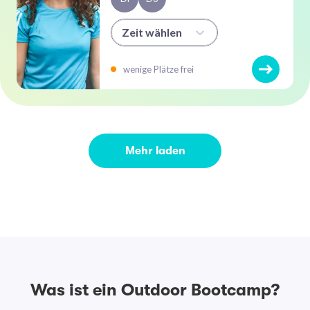
Zeit wählen
wenige Plätze frei
Mehr laden
Was ist ein Outdoor Bootcamp?