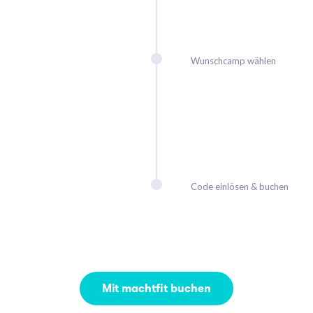
Wunschcamp wählen
Code einlösen & buchen
Mit machtfit buchen