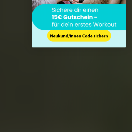
Neukund/innen Code sichern