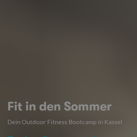
Fit in den Sommer
Dein Outdoor Fitness Bootcamp in Kassel