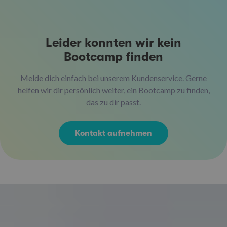
Leider konnten wir kein
Bootcamp finden
Melde dich einfach bei unserem Kundenservice. Gerne
helfen wir dir persönlich weiter, ein Bootcamp zu finden,
das zu dir passt.
Kontakt aufnehmen