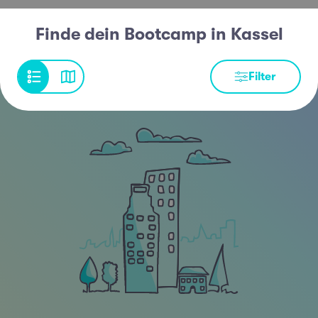
Finde dein Bootcamp in Kassel
Filter