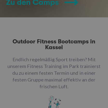
Zu den Camps
Outdoor Fitness Bootcamps in
Kassel
Endlich regelmäßig Sport treiben? Mit
unserem Fitness Training im Park trainierst
du zu einem festen Termin und in einer
festen Gruppe maximal effektiv an der
frischen Luft.