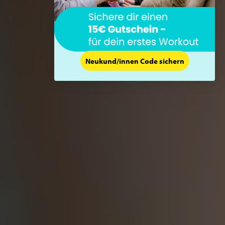
Neukund/innen Code sichern