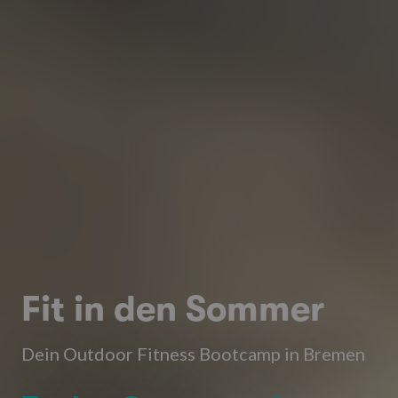
Fit in den Sommer
Dein Outdoor Fitness Bootcamp in Bremen