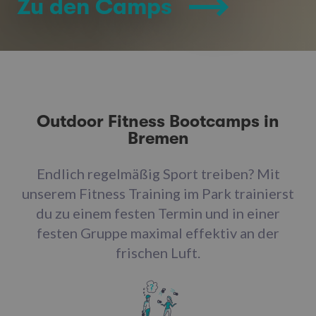
Zu den Camps
Outdoor Fitness Bootcamps in
Bremen
Endlich regelmäßig Sport treiben? Mit
unserem Fitness Training im Park trainierst
du zu einem festen Termin und in einer
festen Gruppe maximal effektiv an der
frischen Luft.