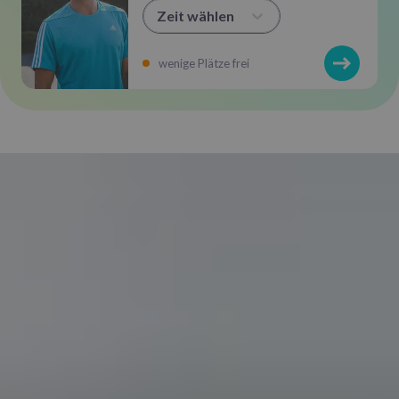
Zeit wählen
wenige Plätze frei