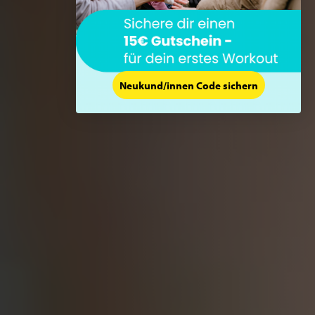
Neukund/innen Code sichern