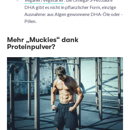
DHA gibt es nicht in pflanzlicher Form, einzige
Ausnahme: aus Algen gewonnene DHA-Öle oder -
Pillen.
Mehr „Muckies“ dank
Proteinpulver?