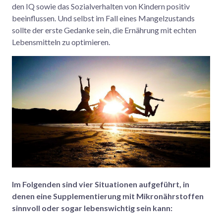
den IQ sowie das Sozialverhalten von Kindern positiv
beeinflussen. Und selbst im Fall eines Mangelzustands
sollte der erste Gedanke sein, die Ernährung mit echten
Lebensmitteln zu optimieren.
Im Folgenden sind vier Situationen aufgeführt, in
denen eine Supplementierung mit Mikronährstoffen
sinnvoll oder sogar lebenswichtig sein kann: