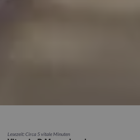
Lesezeit: Circa 5 vitale Minuten