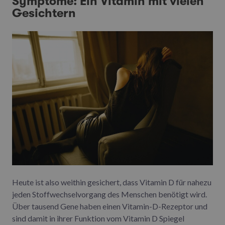
Symptome: Ein Vitamin mit vielen
Gesichtern
Heute ist also weithin gesichert, dass Vitamin D für nahezu
jeden Stoffwechselvorgang des Menschen benötigt wird.
Über tausend Gene haben einen Vitamin-D-Rezeptor und
sind damit in ihrer Funktion vom Vitamin D Spiegel