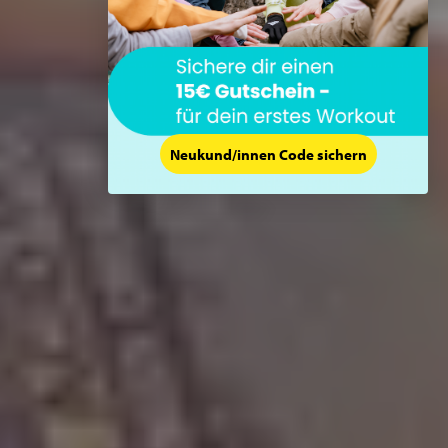
Neukund/innen Code sichern