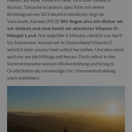
Boston. Tatsache ist jedoch, dass Köln mit einem
Breitengrad von 50.9 deutlich nördlicher liegt als
Vancouver, Kanada (49.3)!
Wir liegen also nördlicher als
wir denken und sind damit ein absolutes Vitamin-D-
Mangel-Land.
Nur ungefähr 6 Monate, nämlich von April
bis September, können wir in Deutschland Vitamin D
wirklich über unsere Haut selbst herstellen. Und dies meist
auch nur um die Mittagszeit herum. Doch selbst in den
Sommermonaten können Wolkenbildung und Smog in
Großstädten die notwendige UV / Sonneneinstrahlung
stark behindern.