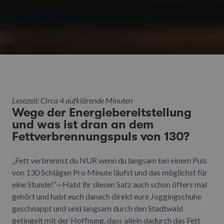
Lesezeit: Circa 4 aufklärende Minuten
Wege der Energiebereitstellung
und was ist dran an dem
Fettverbrennungspuls von 130?
„Fett verbrennst du NUR wenn du langsam bei einem Puls
von 130 Schlägen Pro Minute läufst und das möglichst für
eine Stunde!“—Habt ihr diesen Satz auch schon öfters mal
gehört und habt euch danach direkt eure Joggingschuhe
geschnappt und seid langsam durch den Stadtwald
getingelt mit der Hoffnung, dass allein dadurch das Fett