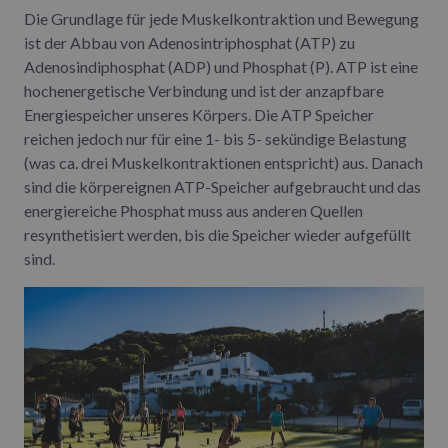
Die Grundlage für jede Muskelkontraktion und Bewegung
ist der Abbau von Adenosintriphosphat (ATP) zu
Adenosindiphosphat (ADP) und Phosphat (P). ATP ist eine
hochenergetische Verbindung und ist der anzapfbare
Energiespeicher unseres Körpers. Die ATP Speicher
reichen jedoch nur für eine 1- bis 5- sekündige Belastung
(was ca. drei Muskelkontraktionen entspricht) aus. Danach
sind die körpereignen ATP-Speicher aufgebraucht und das
energiereiche Phosphat muss aus anderen Quellen
resynthetisiert werden, bis die Speicher wieder aufgefüllt
sind.