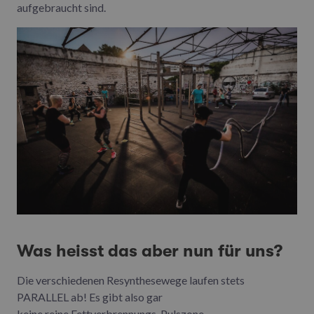
aufgebraucht sind.
Was heisst das aber nun für uns?
Die verschiedenen Resynthesewege laufen stets
PARALLEL ab! Es gibt also gar
keine reine Fettverbrennungs-Pulszone.