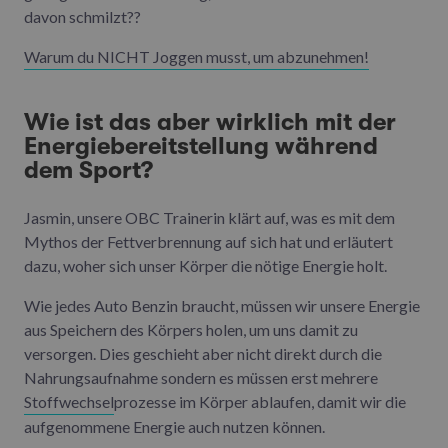
davon schmilzt??
Warum du NICHT Joggen musst, um abzunehmen!
Wie ist das aber wirklich mit der
Energiebereitstellung während
dem Sport?
Jasmin, unsere OBC Trainerin klärt auf, was es mit dem
Mythos der Fettverbrennung auf sich hat und erläutert
dazu, woher sich unser Körper die nötige Energie holt.
Wie jedes Auto Benzin braucht, müssen wir unsere Energie
aus Speichern des Körpers holen, um uns damit zu
versorgen. Dies geschieht aber nicht direkt durch die
Nahrungsaufnahme sondern es müssen erst mehrere
Stoffwechsel
prozesse im Körper ablaufen, damit wir die
aufgenommene Energie auch nutzen können.