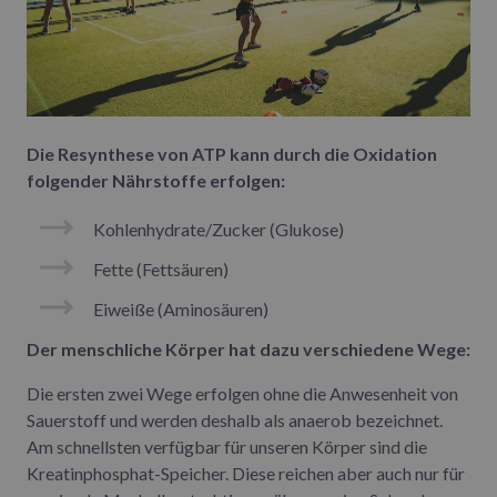
Die Resynthese von ATP kann durch die Oxidation
folgender Nährstoffe erfolgen:
Kohlenhydrate/Zucker (Glukose)
Fette (Fettsäuren)
Eiweiße (Aminosäuren)
Der menschliche Körper hat dazu verschiedene Wege:
Die ersten zwei Wege erfolgen ohne die Anwesenheit von
Sauerstoff und werden deshalb als anaerob bezeichnet.
Am schnellsten verfügbar für unseren Körper sind die
Kreatinphosphat-Speicher. Diese reichen aber auch nur für