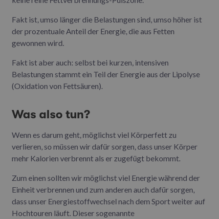
Fakt ist, umso länger die Belastungen sind, umso höher ist
der prozentuale Anteil der Energie, die aus Fetten
gewonnen wird.
Fakt ist aber auch: selbst bei kurzen, intensiven
Belastungen stammt ein Teil der Energie aus der Lipolyse
(Oxidation von Fettsäuren).
Was also tun?
Wenn es darum geht, möglichst viel Körperfett zu
verlieren, so müssen wir dafür sorgen, dass unser Körper
mehr Kalorien verbrennt als er zugefügt bekommt.
Zum einen sollten wir möglichst viel Energie während der
Einheit verbrennen und zum anderen auch dafür sorgen,
dass unser Energiestoffwechsel nach dem Sport weiter auf
Hochtouren läuft. Dieser sogenannte