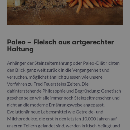
Paleo – Fleisch aus artgerechter
Haltung
Anhänger der Steinzeiternährung oder Paleo-Diät richten
den Blick ganz weit zurück in die Vergangenheit und
versuchen, möglichst ähnlich zu essen wie unsere
Vorfahren zu Fred Feuersteins Zeiten. Die
dahinterstehende Philosophie und Begründung: Genetisch
gesehen seien wir alle immer noch Steinzeitmenschen und
nicht an die moderne Ernährungsweise angepasst.
Evolutionär neue Lebensmittel wie Getreide- und
Milchprodukte, die erst in den letzten 10.000 Jahren auf
unseren Tellern gelandet sind, werden kritisch beäugt und