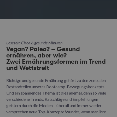
Lesezeit: Circa 6 gesunde Minuten
Vegan? Paleo? – Gesund
ernähren, aber wie?
Zwei Ernährungsformen im Trend
und Wettstreit
Richtige und gesunde Ernährung gehört zu den zentralen
Bestandteilen unseres Bootcamp-Bewegungskonzepts.
Und ein spannendes Thema ist dies allemal, denn so viele
verschiedene Trends, Ratschläge und Empfehlungen
geistern durch die Medien – überall und immer wieder
versprechen neue Top-Konzepte Wunder, wenn man ihre