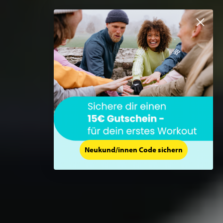
Neukund/innen Code sichern