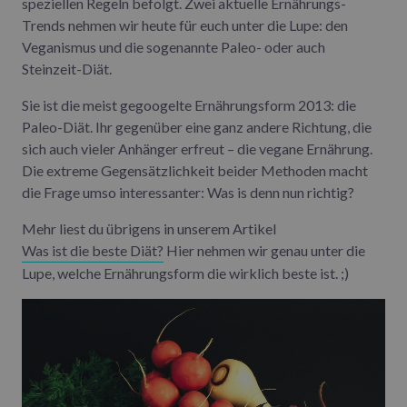
speziellen Regeln befolgt. Zwei aktuelle Ernährungs-
Trends nehmen wir heute für euch unter die Lupe: den
Veganismus und die sogenannte Paleo- oder auch
Steinzeit-Diät.
Sie ist die meist gegoogelte Ernährungsform 2013: die
Paleo-Diät. Ihr gegenüber eine ganz andere Richtung, die
sich auch vieler Anhänger erfreut – die vegane Ernährung.
Die extreme Gegensätzlichkeit beider Methoden macht
die Frage umso interessanter: Was is denn nun richtig?
Mehr liest du übrigens in unserem Artikel
Was ist die beste Diät?
Hier nehmen wir genau unter die
Lupe, welche Ernährungsform die wirklich beste ist. ;)