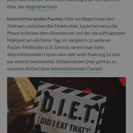
über das
Vegetariertum
).
Intermittierendes Fasten:
Hier verlängert man den
Zeitraum zwischen den Mahlzeiten, typischerweise die
Phase zwischen dem Abendessen und der darauffolgenden
Mahlzeit am nächsten Tag. Im Vergleich zu anderen
Fasten-Methoden (z.B. Detox), nimmt man beim
intermittierenden Fasten also sehr wohl Nahrung zu sich,
nur eben in bestimmten Zeitabständen (hier geht es zu
unserem Artikel über
intermittierendes Fasten
).