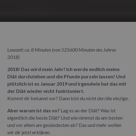
Lesezeit: ca. 8 Minuten (von 525600 Minuten des Jahres
2018)
2018! Das wird mein Jahr! Ich werde endlich meine
Diät durchziehen und die Pfunde purzeln lassen! Und
plötzlich ist es Januar 2019 und irgendwie hat das mit
der Diät wieder nicht funktioniert.
Kommt dir bekannt vor? Dann bist du nicht der/die einzige.
Aber warum ist das so?
Lag es an der Diät? Was ist
eigentlich die beste Diät? Und wie nimmst du am besten
und vor allem am gesündesten ab? Das und mehr wollen
wir dir jetzt erklären.