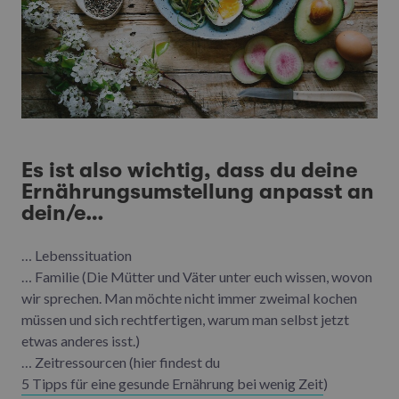
Es ist also wichtig, dass du deine
Ernährungsumstellung anpasst an
dein/e…
… Lebenssituation
… Familie (Die Mütter und Väter unter euch wissen, wovon
wir sprechen. Man möchte nicht immer zweimal kochen
müssen und sich rechtfertigen, warum man selbst jetzt
etwas anderes isst.)
… Zeitressourcen (hier findest du
5 Tipps für eine gesunde Ernährung bei wenig Zeit
)