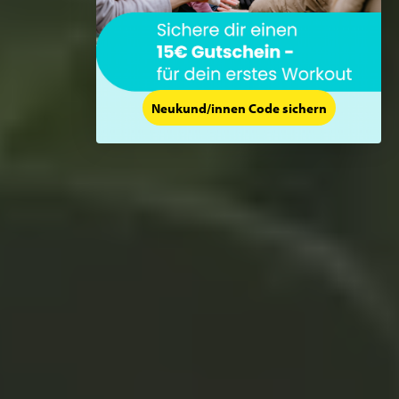
Neukund/innen Code sichern