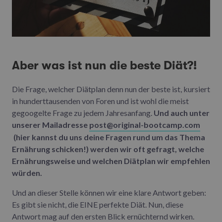
Aber was ist nun die beste Diät?!
Die Frage, welcher Diätplan denn nun der beste ist, kursiert
in hunderttausenden von Foren und ist wohl die meist
gegoogelte Frage zu jedem Jahresanfang.
Und auch unter
unserer Mailadresse
post@original-bootcamp.com
(hier kannst du uns deine Fragen rund um das Thema
Ernährung schicken!) werden wir oft gefragt, welche
Ernährungsweise und welchen Diätplan wir empfehlen
würden.
Und an dieser Stelle können wir eine klare Antwort geben:
Es gibt sie nicht, die EINE perfekte Diät. Nun, diese
Antwort mag auf den ersten Blick ernüchternd wirken.