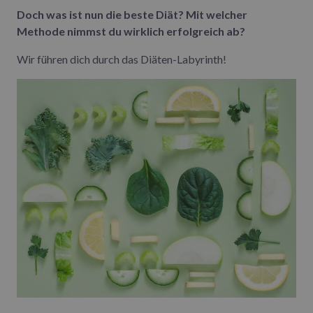
Doch was ist nun die beste Diät? Mit welcher
Methode nimmst du wirklich erfolgreich ab?
Wir führen dich durch das Diäten-Labyrinth!