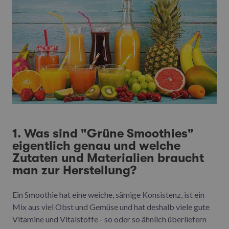
1. Was sind "Grüne Smoothies"
eigentlich genau und welche
Zutaten und Materialien braucht
man zur Herstellung?
Ein Smoothie hat eine weiche, sämige Konsistenz, ist ein
Mix aus viel Obst und Gemüse und hat deshalb viele gute
Vitamine und Vitalstoffe - so oder so ähnlich überliefern