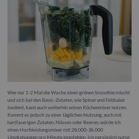
Wer nur 1-2 Mal die Woche einen grünen Smoothie mischt
und sich bei den Basic-Zutaten, wie Spinat und Feldsalat
bedient, kann auch weiterhin seinen Küchenmixer nutzen.
Kommt es jedoch zu einer täglichen Nutzung, auch mit
hartfaserigen Zutaten, Nüssen oder Beeren, würde ich
einen Hochleistungsmixer mit 28.000-36.000
Umdrehungen pro Minute empfehlen. Ich persönlich nutze