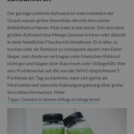
Der geringe zeitliche Aufwand ist wahrscheinlich der
Grund, warum grüne Smoothies derzeit eine solche
Beliebtheit erfahren. Man kann in kürzester Zeit und ohne
großen Aufwand eine Menge Gemüse trinken oder überall
in einer handlichen Flasche mit hinnehmen. Erst alles zu
kochen oder als Rohkost zu schnippeln dauert zum Einen
länger, zum Anderen vertragen viele Menschen Rohkost
nicht gut und klagen über Bauchweh oder Völlegefühl. Wer
also Probleme hat auf die von der WHO empfohlenen 5
Portionen am Tag zu kommen, kann sich gerne als
Motivation und sinnvolle Nahrungsergänzung über grüne
Smoothies hermachen. Mehr
Tipps, Gemüse in deinen Alltag zu integrieren
!