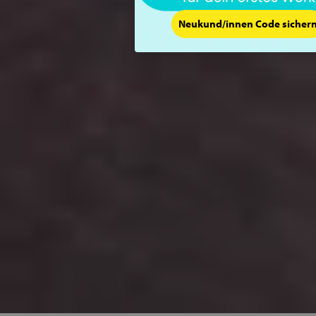
Neukund/innen Code sicher