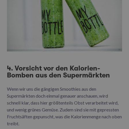
4. Vorsicht vor den Kalorien-
Bomben aus den Supermärkten
Wenn wir uns die gängigen Smoothies aus den
Supermärkten doch einmal genauer anschauen, wird
schnell klar, dass hier größtenteils Obst verarbeitet wird,
und wenig grünes Gemüse. Zudem sind sie mit gepressten
Fruchtsäften gepunscht, was die Kalorienmenge nach oben
treibt.