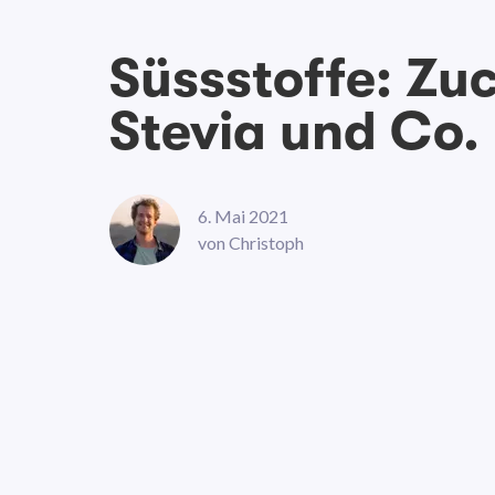
Süssstoffe: Zuc
Stevia und Co.
6. Mai 2021
von
Christoph