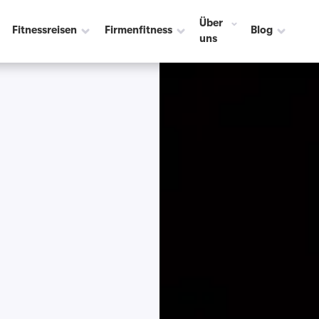
Über
Fitnessreisen
Firmenfitness
Blog
uns