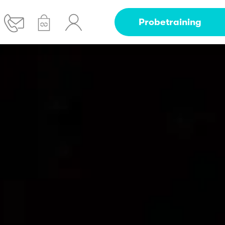
Probetraining