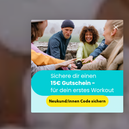
Neukund/innen Code sichern