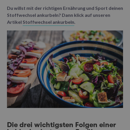
Du willst mit der richtigen Ernährung und Sport deinen
Stoffwechsel ankurbeln? Dann klick auf unseren
Artikel
Stoffwechsel ankurbeln
.
Die drei wichtigsten Folgen einer