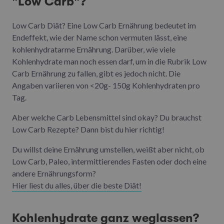
"Low Carb"?
Low Carb Diät? Eine Low Carb Ernährung bedeutet im
Endeffekt, wie der Name schon vermuten lässt, eine
kohlenhydratarme Ernährung. Darüber, wie viele
Kohlenhydrate man noch essen darf, um in die Rubrik Low
Carb Ernährung zu fallen, gibt es jedoch nicht. Die
Angaben variieren von <20g- 150g Kohlenhydraten pro
Tag.
Aber welche Carb Lebensmittel sind okay? Du brauchst
Low Carb Rezepte? Dann bist du hier richtig!
Du willst deine Ernährung umstellen, weißt aber nicht, ob
Low Carb, Paleo, intermittierendes Fasten oder doch eine
andere Ernährungsform?
Hier liest du alles, über die beste Diät!
Kohlenhydrate ganz weglassen?