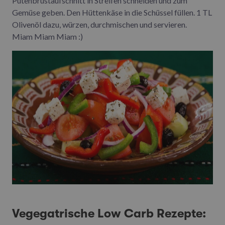
Putenbrustaufschnitt in Streifen schneiden und zum
Gemüse geben. Den Hüttenkäse in die Schüssel füllen. 1 TL
Olivenöl dazu, würzen, durchmischen und servieren.
Miam Miam Miam :)
Vegegatrische Low Carb Rezepte: