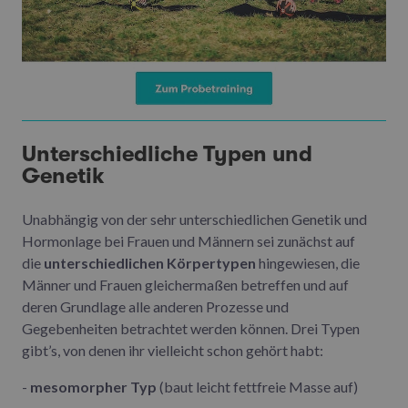
Unterschiedliche Typen und
Genetik
Unabhängig von der sehr unterschiedlichen Genetik und
Hormonlage bei Frauen und Männern sei zunächst auf
die
unterschiedlichen Körpertypen
hingewiesen, die
Männer und Frauen gleichermaßen betreffen und auf
deren Grundlage alle anderen Prozesse und
Gegebenheiten betrachtet werden können. Drei Typen
gibt’s, von denen ihr vielleicht schon gehört habt:
-
mesomorpher Typ
(baut leicht fettfreie Masse auf)