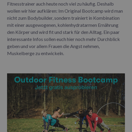
Fitnesstrainer auch heute noch viel zu häufig. Deshalb
wollen wir hier aufklären: Im Original Bootcamp wird man
nicht zum Bodybuilder, sondern trainiert in Kombination
mit einer ausgewogenen, kohlenhydratarmen Ernährung
den Körper und wird fit und stark für den Alltag. Ein paar
interessante Infos sollen euch hier noch mehr Durchblick
geben und vor allem Frauen die Angst nehmen,
Muskelberge zu entwickeln.