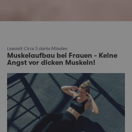
Lesezeit: Circa 5 starke Minuten
Muskelaufbau bei Frauen - Keine
Angst vor dicken Muskeln!