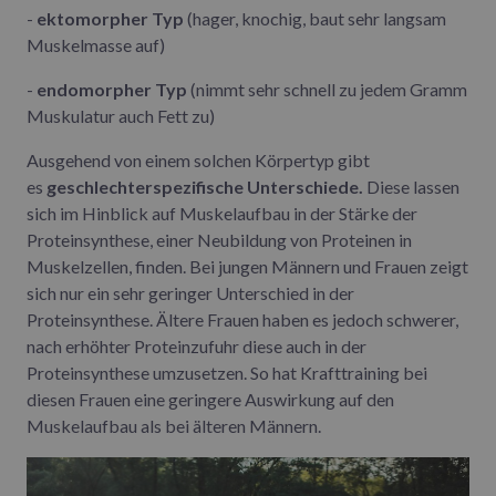
-
ektomorpher Typ
(hager, knochig, baut sehr langsam
Muskelmasse auf)
-
endomorpher Typ
(nimmt sehr schnell zu jedem Gramm
Muskulatur auch Fett zu)
Ausgehend von einem solchen Körpertyp gibt
es
geschlechterspezifische Unterschiede.
Diese lassen
sich im Hinblick auf Muskelaufbau in der Stärke der
Proteinsynthese, einer Neubildung von Proteinen in
Muskelzellen, finden. Bei jungen Männern und Frauen zeigt
sich nur ein sehr geringer Unterschied in der
Proteinsynthese. Ältere Frauen haben es jedoch schwerer,
nach erhöhter Proteinzufuhr diese auch in der
Proteinsynthese umzusetzen. So hat Krafttraining bei
diesen Frauen eine geringere Auswirkung auf den
Muskelaufbau als bei älteren Männern.