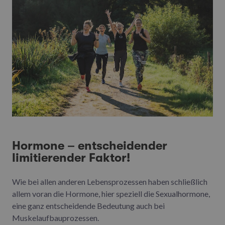
Hormone – entscheidender
limitierender Faktor!
Wie bei allen anderen Lebensprozessen haben schließlich
allem voran die Hormone, hier speziell die Sexualhormone,
eine ganz entscheidende Bedeutung auch bei
Muskelaufbauprozessen.