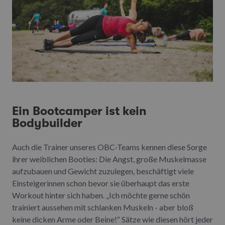
Ein Bootcamper ist kein
Bodybuilder
Auch die Trainer unseres OBC-Teams kennen diese Sorge
ihrer weiblichen Booties: Die Angst, große Muskelmasse
aufzubauen und Gewicht zuzulegen, beschäftigt viele
Einsteigerinnen schon bevor sie überhaupt das erste
Workout hinter sich haben. „Ich möchte gerne schön
trainiert aussehen mit schlanken Muskeln - aber bloß
keine dicken Arme oder Beine!“ Sätze wie diesen hört jeder