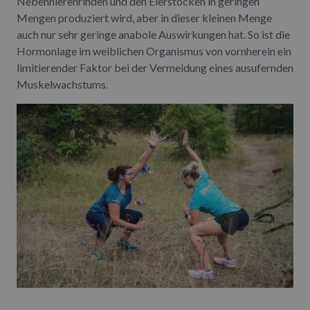
Nebennierenrinden und den Eierstöcken in geringen
Mengen produziert wird, aber in dieser kleinen Menge
auch nur sehr geringe anabole Auswirkungen hat. So ist die
Hormonlage im weiblichen Organismus von vornherein ein
limitierender Faktor bei der Vermeidung eines ausufernden
Muskelwachstums.