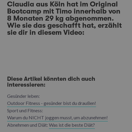
Claudia aus Köln hat im Original
Bootcamp mit Timo innerhalb von
8 Monaten 29 kg abgenommen.
Wie sie das geschafft hat, erzählt
sie dir in diesem Video:
Diese Artikel könnten dich auch
interessieren:
Gesünder leben:
Outdoor Fitness - gesünder bist du draußen!
Sport und Fitness:
Warum du NICHT joggen musst, um abzunehmen!
Abnehmen und Diät:
Was ist die beste Diät?