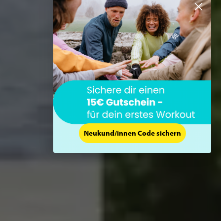
Neukund/innen Code sichern