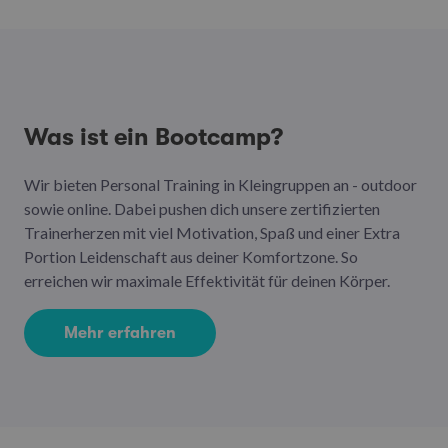
Was ist ein Bootcamp?
Wir bieten Personal Training in Kleingruppen an - outdoor
sowie online. Dabei pushen dich unsere zertifizierten
Trainerherzen mit viel Motivation, Spaß und einer Extra
Portion Leidenschaft aus deiner Komfortzone. So
erreichen wir maximale Effektivität für deinen Körper.
Mehr erfahren