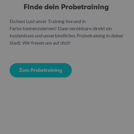
Finde dein Probetraining
Du hast Lust unser Training live und in
Farbe kennenzulernen? Dann vereinbare direkt ein
kostenloses und unverbindliches Probetraining in deiner
Stadt. Wir freuen uns auf dich!
Zum Probetraining