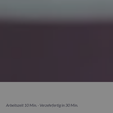
Arbeitszeit 10 Min. - Verzehrfertig in 30 Min.