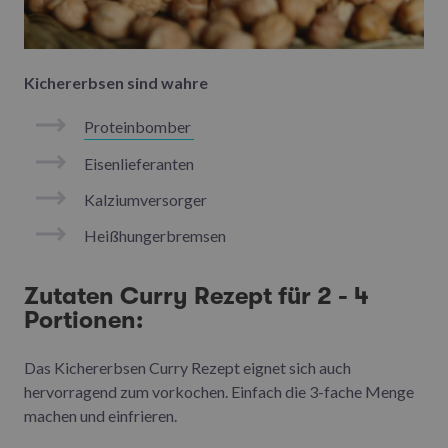
Kichererbsen sind wahre
Proteinbomber
Eisenlieferanten
Kalziumversorger
Heißhungerbremsen
Zutaten Curry Rezept für 2 - 4
Portionen:
Das Kichererbsen Curry Rezept eignet sich auch
hervorragend zum vorkochen. Einfach die 3-fache Menge
machen und einfrieren.