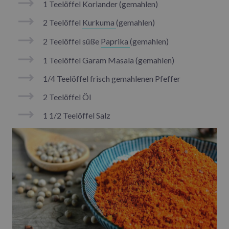
1 Teelöffel Koriander (gemahlen)
2 Teelöffel
Kurkuma
(gemahlen)
2 Teelöffel süße
Paprika
(gemahlen)
1 Teelöffel Garam Masala (gemahlen)
1/4 Teelöffel frisch gemahlenen Pfeffer
2 Teelöffel Öl
1 1/2 Teelöffel Salz