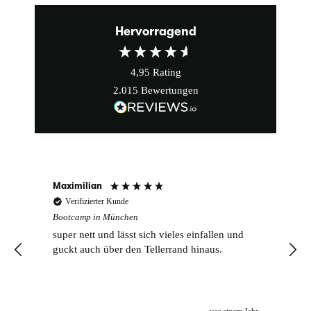
Hervorragend
4,95
Rating
2.015
Bewertungen
Maximilian
Verifizierter Kunde
Bootcamp in München
super nett und lässt sich vieles einfallen und
n
guckt auch über den Tellerrand hinaus.