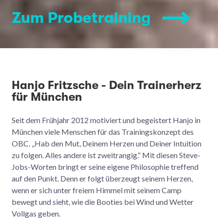
Zum Probetraining
Hanjo Fritzsche - Dein Trainerherz
für München
Seit dem Frühjahr 2012 motiviert und begeistert Hanjo in
München viele Menschen für das Trainingskonzept des
OBC. „Hab den Mut, Deinem Herzen und Deiner Intuition
zu folgen. Alles andere ist zweitrangig.“ Mit diesen Steve-
Jobs-Worten bringt er seine eigene Philosophie treffend
auf den Punkt. Denn er folgt überzeugt seinem Herzen,
wenn er sich unter freiem Himmel mit seinem Camp
bewegt und sieht, wie die Booties bei Wind und Wetter
Vollgas geben.