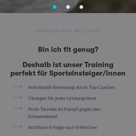
NEWBIES VERY WELCOME
Bin ich fit genug?
Deshalb ist unser Training
perfekt für Sporteinsteiger/innen
Individuelle Betreuung durch Top Coaches
Übungen für jedes Leistungslevel
Feste Termine im Kampf gegen den
Schweinehund
Sichtbare Erfolge nach 8 Wochen