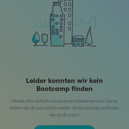
Leider konnten wir kein
Bootcamp finden
Melde dich einfach bei unserem Kundenservice. Gerne
helfen wir dir persönlich weiter, ein Bootcamp zu finden,
das zu dir passt.