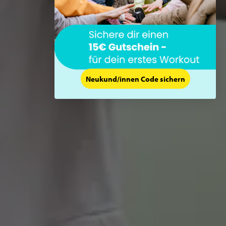
Neukund/innen Code sichern