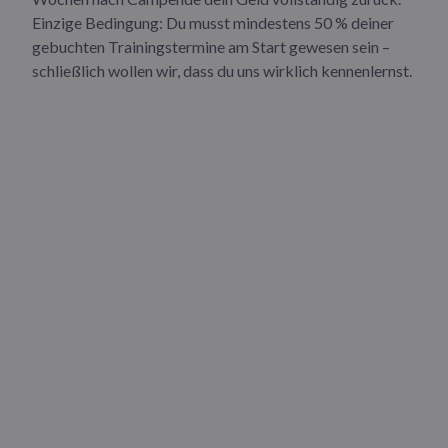
Einzige Bedingung: Du musst mindestens 50 % deiner
gebuchten Trainingstermine am Start gewesen sein –
schließlich wollen wir, dass du uns wirklich kennenlernst.