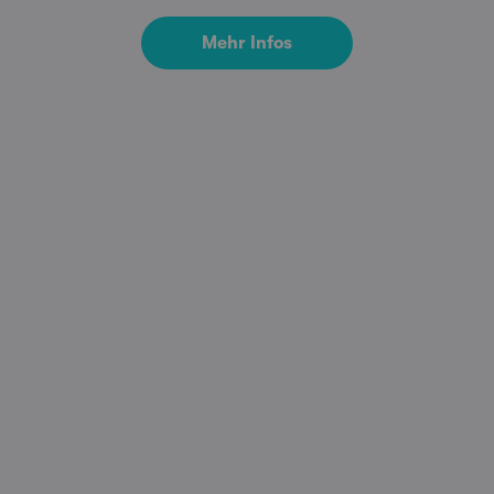
Mehr Infos