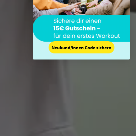
Neukund/innen Code sichern