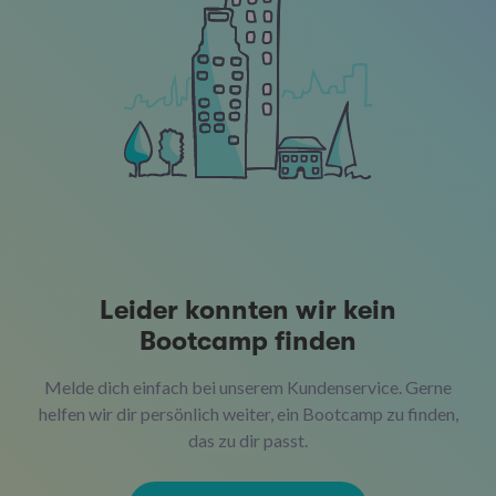
Leider konnten wir kein
Bootcamp finden
Melde dich einfach bei unserem Kundenservice. Gerne
helfen wir dir persönlich weiter, ein Bootcamp zu finden,
das zu dir passt.