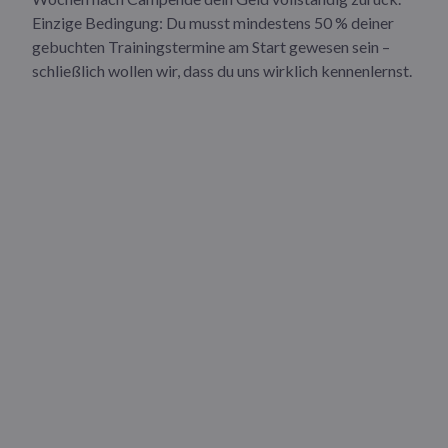
Einzige Bedingung: Du musst mindestens 50 % deiner
gebuchten Trainingstermine am Start gewesen sein –
schließlich wollen wir, dass du uns wirklich kennenlernst.