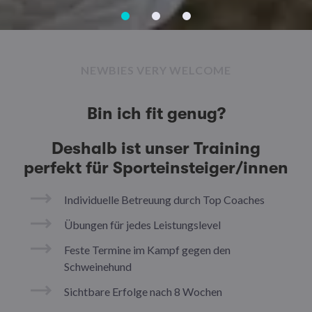
NEWBIES VERY WELCOME
Bin ich fit genug?
Deshalb ist unser Training
perfekt für Sporteinsteiger/innen
Individuelle Betreuung durch Top Coaches
Übungen für jedes Leistungslevel
Feste Termine im Kampf gegen den
Schweinehund
Sichtbare Erfolge nach 8 Wochen