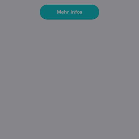
Mehr Infos