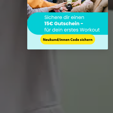
Neukund/innen Code sichern