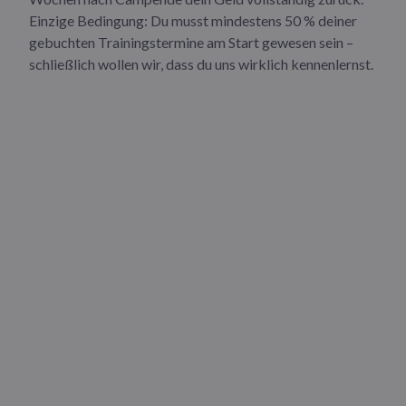
Einzige Bedingung: Du musst mindestens 50 % deiner
gebuchten Trainingstermine am Start gewesen sein –
schließlich wollen wir, dass du uns wirklich kennenlernst.