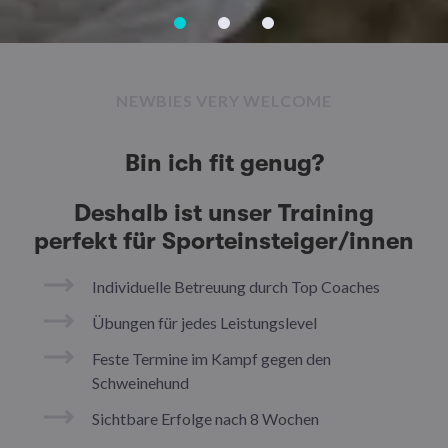
NEWBIES VERY WELCOME
Bin ich fit genug?
Deshalb ist unser Training
perfekt für Sporteinsteiger/innen
Individuelle Betreuung durch Top Coaches
Übungen für jedes Leistungslevel
Feste Termine im Kampf gegen den
Schweinehund
Sichtbare Erfolge nach 8 Wochen