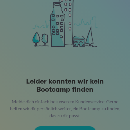
Leider konnten wir kein
Bootcamp finden
Melde dich einfach bei unserem Kundenservice. Gerne
helfen wir dir persönlich weiter, ein Bootcamp zu finden,
das zu dir passt.