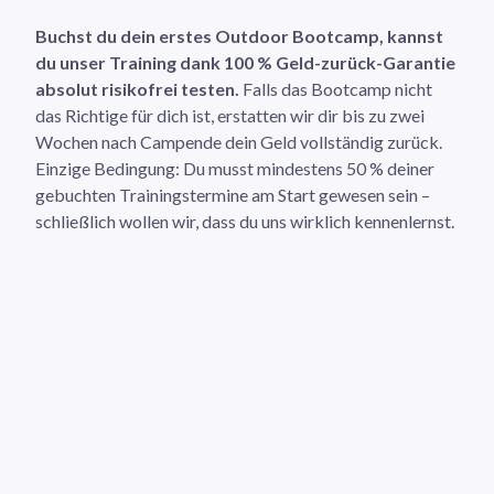
Buchst du dein erstes Outdoor Bootcamp, kannst
du unser Training dank 100 % Geld-zurück-Garantie
absolut risikofrei testen.
Falls das Bootcamp nicht
das Richtige für dich ist, erstatten wir dir bis zu zwei
Wochen nach Campende dein Geld vollständig zurück.
Einzige Bedingung: Du musst mindestens 50 % deiner
gebuchten Trainingstermine am Start gewesen sein –
schließlich wollen wir, dass du uns wirklich kennenlernst.