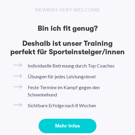
NEWBIES VERY WELCOME
Bin ich fit genug?
Deshalb ist unser Training
perfekt für Sporteinsteiger/innen
Individuelle Betreuung durch Top Coaches
Übungen für jedes Leistungslevel
Feste Termine im Kampf gegen den
Schweinehund
Sichtbare Erfolge nach 8 Wochen
Mehr Infos