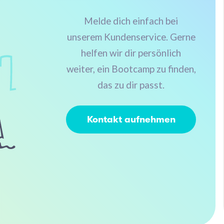
Melde dich einfach bei
unserem Kundenservice. Gerne
helfen wir dir persönlich
weiter, ein Bootcamp zu finden,
das zu dir passt.
Kontakt aufnehmen