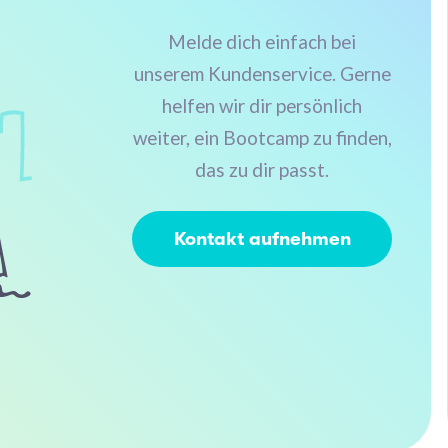
Melde dich einfach bei
unserem Kundenservice. Gerne
helfen wir dir persönlich
weiter, ein Bootcamp zu finden,
das zu dir passt.
Kontakt aufnehmen