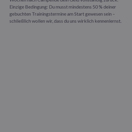
Einzige Bedingung: Du musst mindestens 50 % deiner
gebuchten Trainingstermine am Start gewesen sein –
schließlich wollen wir, dass du uns wirklich kennenlernst.