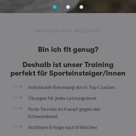
NEWBIES VERY WELCOME
Bin ich fit genug?
Deshalb ist unser Training
perfekt für Sporteinsteiger/innen
Individuelle Betreuung durch Top Coaches
Übungen für jedes Leistungslevel
Feste Termine im Kampf gegen den
Schweinehund
Sichtbare Erfolge nach 8 Wochen