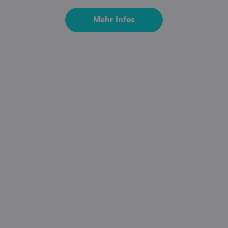
Mehr Infos