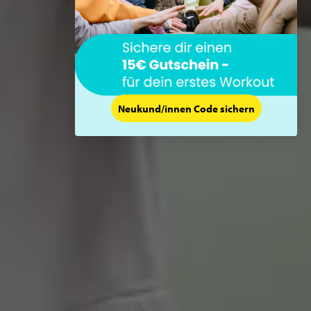
Neukund/innen Code sichern