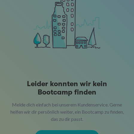
Leider konnten wir kein
Bootcamp finden
Melde dich einfach bei unserem Kundenservice. Gerne
helfen wir dir persönlich weiter, ein Bootcamp zu finden,
das zu dir passt.