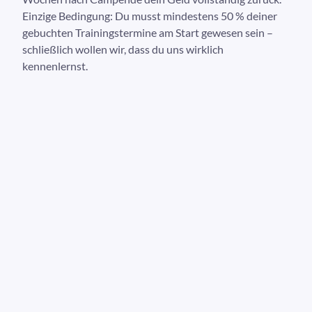
Einzige Bedingung: Du musst mindestens 50 % deiner
gebuchten Trainingstermine am Start gewesen sein –
schließlich wollen wir, dass du uns wirklich
kennenlernst.