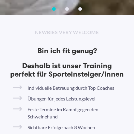
NEWBIES VERY WELCOME
Bin ich fit genug?
Deshalb ist unser Training
perfekt für Sporteinsteiger/innen
Individuelle Betreuung durch Top Coaches
Übungen für jedes Leistungslevel
Feste Termine im Kampf gegen den
Schweinehund
Sichtbare Erfolge nach 8 Wochen