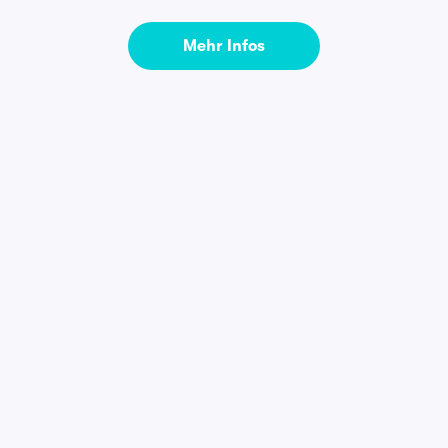
Mehr Infos