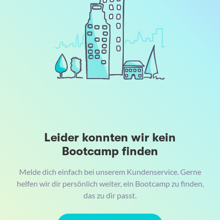
Leider konnten wir kein
Bootcamp finden
Melde dich einfach bei unserem Kundenservice. Gerne
helfen wir dir persönlich weiter, ein Bootcamp zu finden,
das zu dir passt.