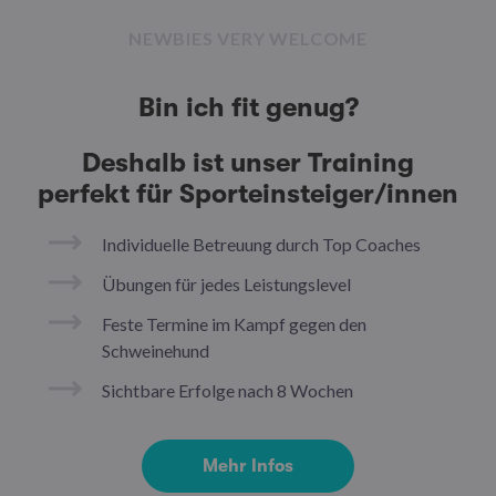
NEWBIES VERY WELCOME
Bin ich fit genug?
Deshalb ist unser Training
perfekt für Sporteinsteiger/innen
Individuelle Betreuung durch Top Coaches
Übungen für jedes Leistungslevel
Feste Termine im Kampf gegen den
Schweinehund
Sichtbare Erfolge nach 8 Wochen
Mehr Infos