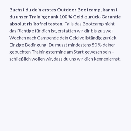
Buchst du dein erstes Outdoor Bootcamp, kannst
du unser Training dank 100 % Geld-zurück-Garantie
absolut risikofrei testen.
Falls das Bootcamp nicht
das Richtige für dich ist, erstatten wir dir bis zu zwei
Wochen nach Campende dein Geld vollständig zurück.
Einzige Bedingung: Du musst mindestens 50 % deiner
gebuchten Trainingstermine am Start gewesen sein –
schließlich wollen wir, dass du uns wirklich kennenlernst.