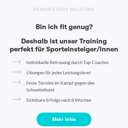
NEWBIES VERY WELCOME
Bin ich fit genug?
Deshalb ist unser Training
perfekt für Sporteinsteiger/innen
Individuelle Betreuung durch Top Coaches
Übungen für jedes Leistungslevel
Feste Termine im Kampf gegen den
Schweinehund
Sichtbare Erfolge nach 8 Wochen
Mehr Infos