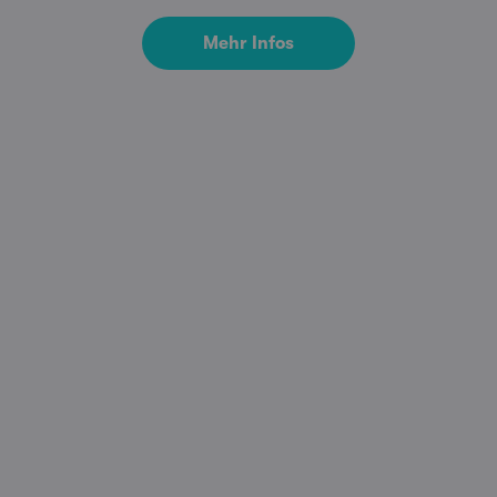
Mehr Infos