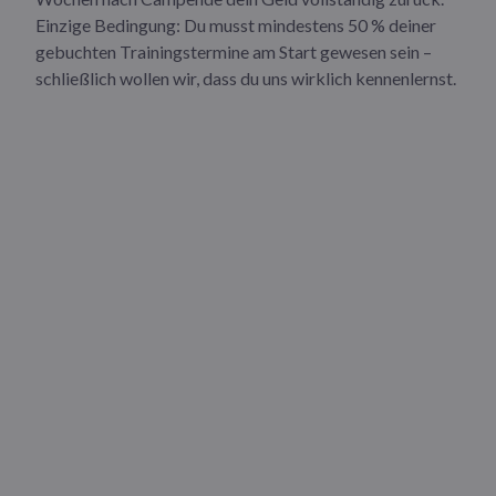
Einzige Bedingung: Du musst mindestens 50 % deiner
gebuchten Trainingstermine am Start gewesen sein –
schließlich wollen wir, dass du uns wirklich kennenlernst.