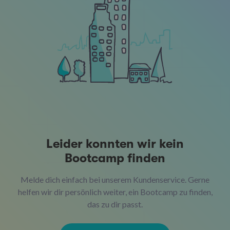
Leider konnten wir kein
Bootcamp finden
Melde dich einfach bei unserem Kundenservice. Gerne
helfen wir dir persönlich weiter, ein Bootcamp zu finden,
das zu dir passt.