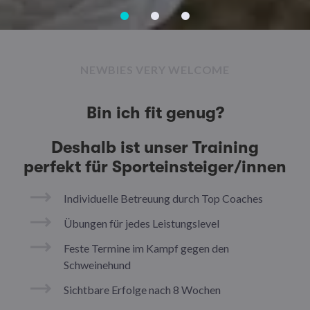
NEWBIES VERY WELCOME
Bin ich fit genug?
Deshalb ist unser Training
perfekt für Sporteinsteiger/innen
Individuelle Betreuung durch Top Coaches
Übungen für jedes Leistungslevel
Feste Termine im Kampf gegen den
Schweinehund
Sichtbare Erfolge nach 8 Wochen