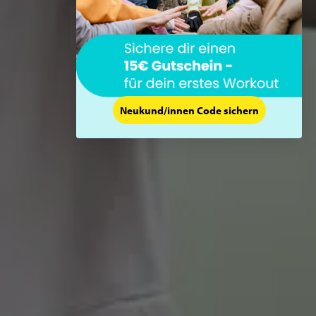
Neukund/innen Code sichern